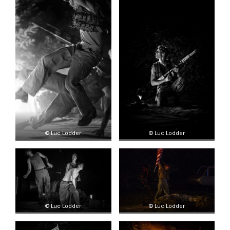
© Luc Lodder
© Luc Lodder
© Luc Lodder
© Luc Lodder