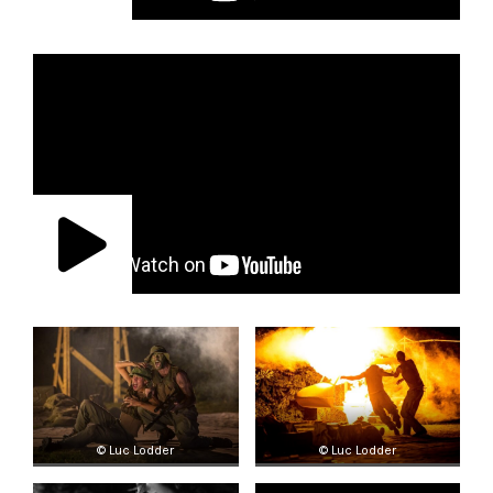
© Luc Lodder
© Luc Lodder