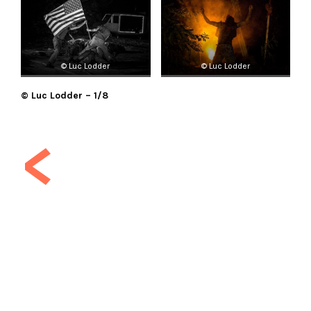
© Luc Lodder
© Luc Lodder
© Luc Lodder – 1/8
<