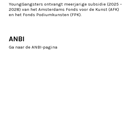
YoungGangsters ontvangt meerjarige subsidie (2025 –
2028) van het Amsterdams Fonds voor de Kunst (AFK)
en het Fonds Podiumkunsten (FPK).
ANBI
Ga naar de ANBI-pagina