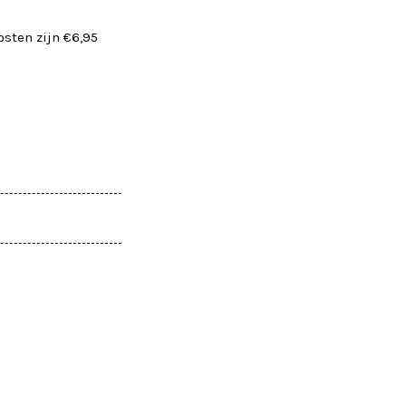
osten zijn €6,95